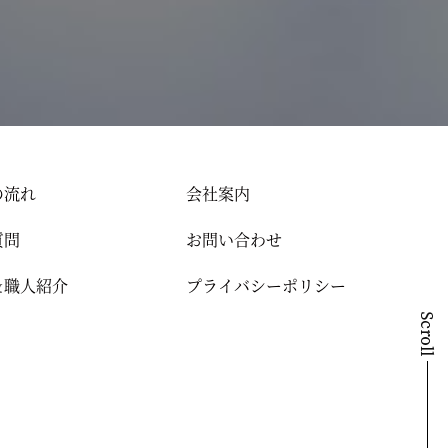
の流れ
会社案内
質問
お問い合わせ
＆職人紹介
プライバシーポリシー