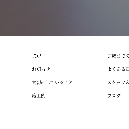
TOP
完成まで
お知らせ
よくある
大切にしていること
スタッフ
施工例
ブログ