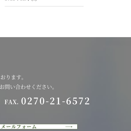
ております。
にお問い合わせください。
0270-21-6572
FAX.
メールフォーム