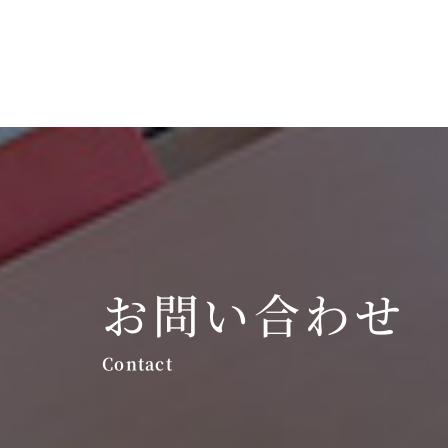
お問い合わせ