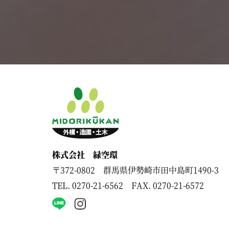
株式会社 緑空環
〒372-0802 群馬県伊勢崎市田中島町1490-3
TEL.
0270-21-6562
FAX. 0270-21-6572