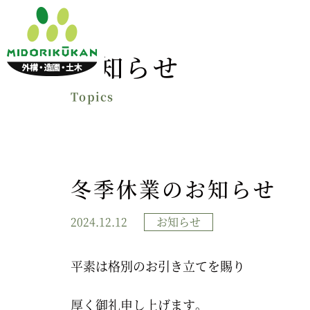
お知らせ
冬季休業のお知らせ
2024.12.12
お知らせ
平素は格別のお引き立てを賜り
厚く御礼申し上げます。