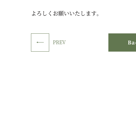
よろしくお願いいたします。
PREV
Ba