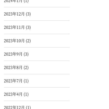
2024年1月
(1)
2023年12月
(3)
2023年11月
(3)
2023年10月
(2)
2023年9月
(3)
2023年8月
(2)
2023年7月
(1)
2023年4月
(1)
2022年12月
(1)