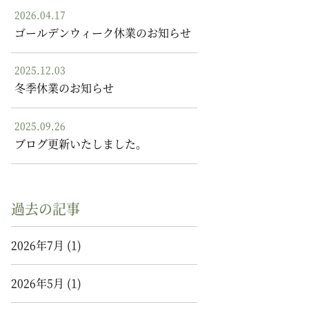
2026.04.17
ゴールデンウィーク休業のお知らせ
2025.12.03
冬季休業のお知らせ
2025.09.26
ブログ更新いたしました。
過去の記事
2026年7月
(1)
2026年5月
(1)