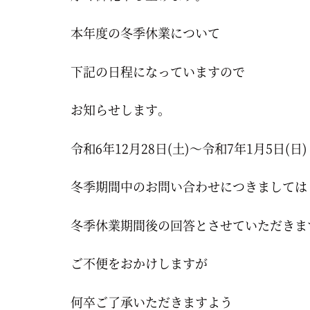
本年度の冬季休業について
下記の日程になっていますので
お知らせします。
令和6年12月28日(土)～令和7年1月5日(日)
冬季期間中のお問い合わせにつきましては
冬季休業期間後の回答とさせていただきま
ご不便をおかけしますが
何卒ご了承いただきますよう