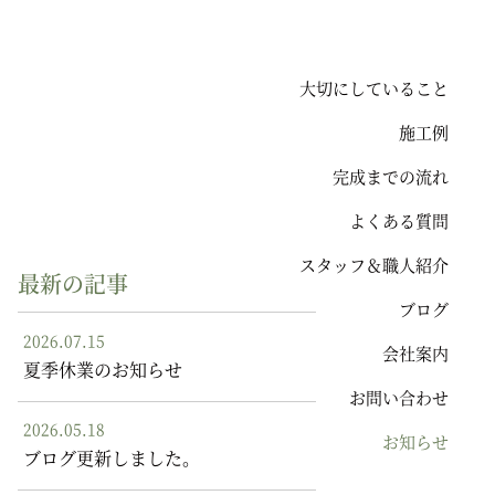
大切にしていること
施工例
完成までの流れ
よくある質問
スタッフ＆職人紹介
最新の記事
ブログ
2026.07.15
会社案内
夏季休業のお知らせ
お問い合わせ
2026.05.18
お知らせ
ブログ更新しました。