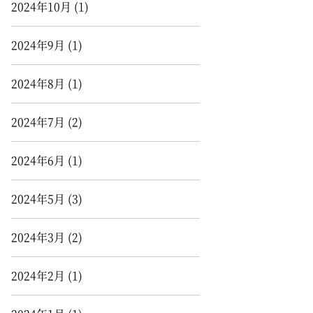
2024年10月
(1)
2024年9月
(1)
2024年8月
(1)
2024年7月
(2)
2024年6月
(1)
2024年5月
(3)
2024年3月
(2)
2024年2月
(1)