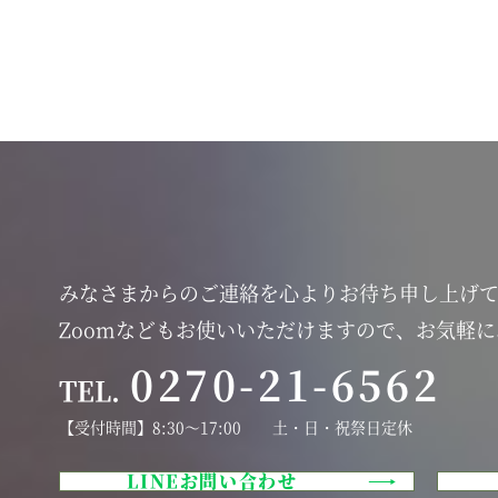
みなさまからのご連絡を心よりお待ち申し上げ
Zoomなどもお使いいただけますので、お気軽
0270-21-6562
TEL.
【受付時間】8:30～17:00 土・日・祝祭日定休
LINEお問い合わせ