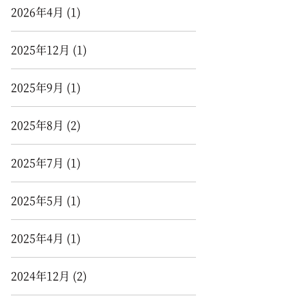
2026年4月
(1)
2025年12月
(1)
2025年9月
(1)
2025年8月
(2)
2025年7月
(1)
2025年5月
(1)
2025年4月
(1)
2024年12月
(2)