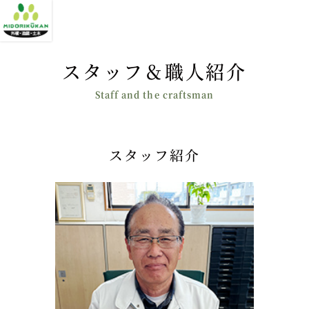
スタッフ＆職人紹介
スタッフ紹介