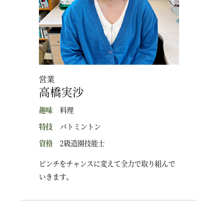
営業
高橋実沙
趣味
料理
特技
バトミントン
資格
2級造園技能士
ピンチをチャンスに変えて全力で取り組んで
いきます。