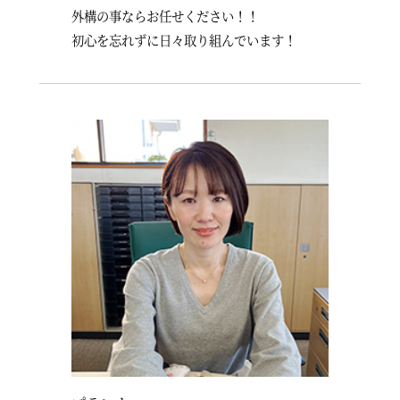
外構の事ならお任せください！！
初心を忘れずに日々取り組んでいます！