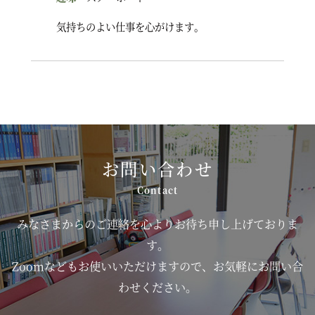
気持ちのよい仕事を心がけます。
お問い合わせ
みなさまからのご連絡を心よりお待ち申し上げておりま
す。
Zoomなどもお使いいただけますので、お気軽にお問い合
わせください。