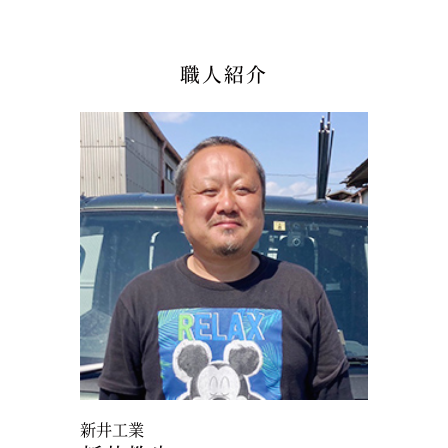
職人紹介
新井工業