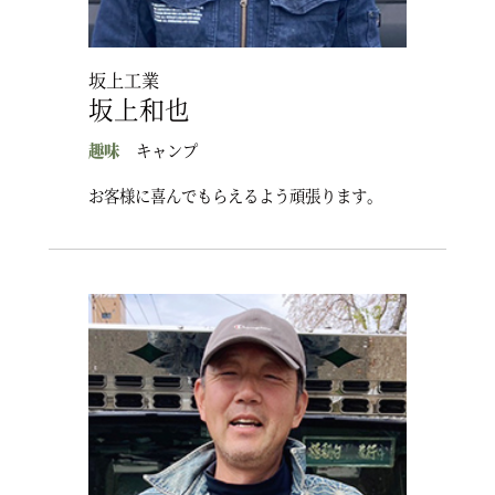
坂上工業
坂上和也
趣味
キャンプ
お客様に喜んでもらえるよう頑張ります。