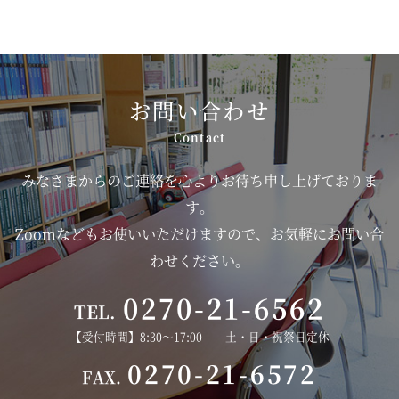
お問い合わせ
みなさまからのご連絡を心よりお待ち申し上げておりま
す。
Zoomなどもお使いいただけますので、お気軽にお問い合
わせください。
0270-21-6562
TEL.
【受付時間】8:30～17:00 土・日・祝祭日定休
0270-21-6572
FAX.