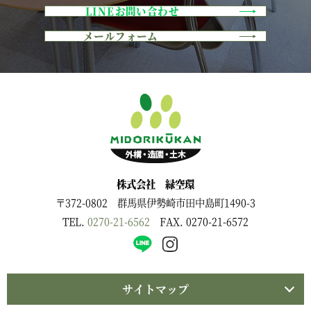
LINEお問い合わせ
メールフォーム
株式会社 緑空環
〒372-0802 群馬県伊勢崎市田中島町1490-3
TEL.
0270-21-6562
FAX. 0270-21-6572
サイトマップ