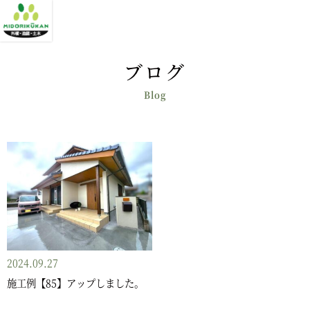
ブログ
2024.09.27
施工例【85】アップしました。