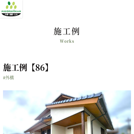
施工例
施工例【86】
#外構