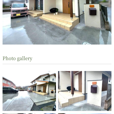
Photo gallery