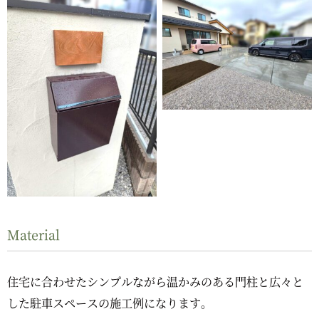
Material
住宅に合わせたシンプルながら温かみのある門柱と広々と
した駐車スペースの施工例になります。