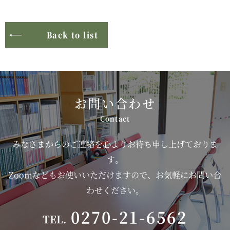
Back to list
お問い合わせ
みなさまからのご連絡を心よりお待ち申し上げておりま
す。
Zoomなどもお使いいただけますので、お気軽にお問い合
わせください。
0270-21-6562
TEL.