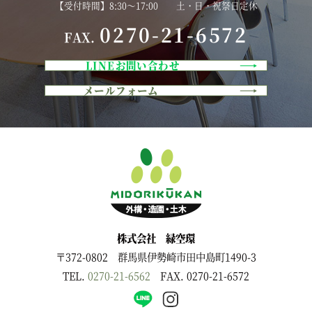
【受付時間】8:30～17:00 土・日・祝祭日定休
0270-21-6572
FAX.
LINEお問い合わせ
メールフォーム
株式会社 緑空環
〒372-0802 群馬県伊勢崎市田中島町1490-3
TEL.
0270-21-6562
FAX. 0270-21-6572