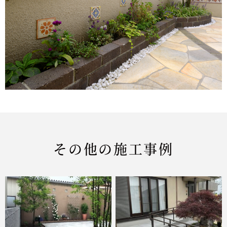
その他の施工事例