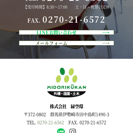
【受付時間】8:30～17:00 土・日・祝祭日定休
0270-21-6572
FAX.
LINEお問い合わせ
メールフォーム
株式会社 緑空環
〒372-0802 群馬県伊勢崎市田中島町1490-3
TEL.
0270-21-6562
FAX. 0270-21-6572