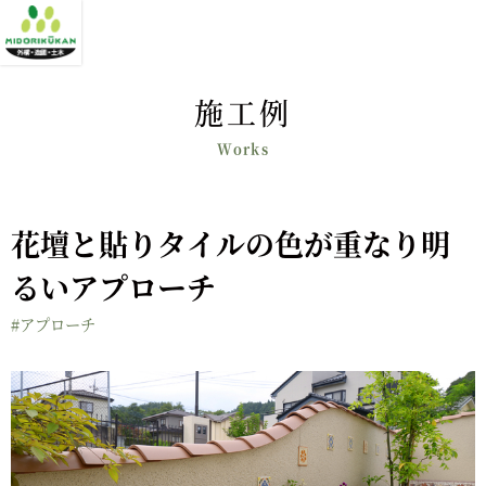
施工例
花壇と貼りタイルの色が重なり明
るいアプローチ
#アプローチ