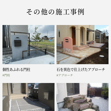
その他の施工事例
個性あふれる門柱
石を異色で仕上げたアプローチ
#門柱
#アプローチ