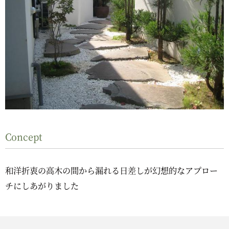
Concept
和洋折衷の高木の間から漏れる日差しが幻想的なアプロー
チにしあがりました