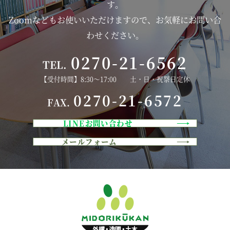
す。
Zoomなどもお使いいただけますので、お気軽にお問い合
わせください。
0270-21-6562
TEL.
【受付時間】8:30～17:00 土・日・祝祭日定休
0270-21-6572
FAX.
LINEお問い合わせ
メールフォーム