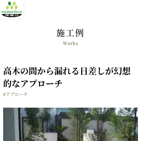
施工例
高木の間から漏れる日差しが幻想
的なアプローチ
#アプローチ