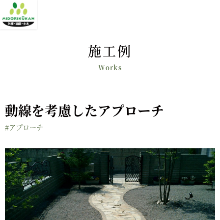
施工例
動線を考慮したアプローチ
#アプローチ