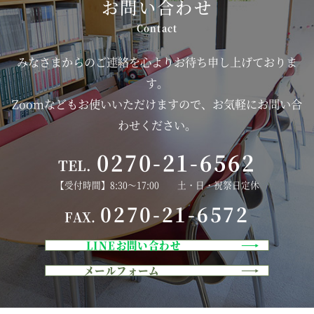
お問い合わせ
みなさまからのご連絡を心よりお待ち申し上げておりま
す。
Zoomなどもお使いいただけますので、お気軽にお問い合
わせください。
0270-21-6562
TEL.
【受付時間】8:30～17:00 土・日・祝祭日定休
0270-21-6572
FAX.
LINEお問い合わせ
メールフォーム