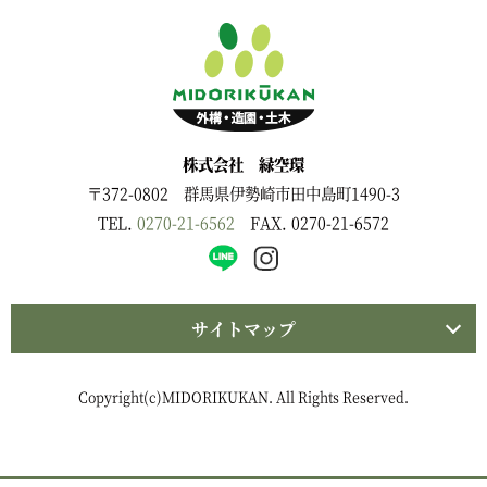
株式会社 緑空環
〒372-0802 群馬県伊勢崎市田中島町1490-3
TEL.
0270-21-6562
FAX. 0270-21-6572
サイトマップ
Copyright(c)MIDORIKUKAN. All Rights Reserved.