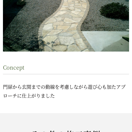
Concept
門扉から玄関までの動線を考慮しながら遊び心も加たアプ
ローチに仕上がりました