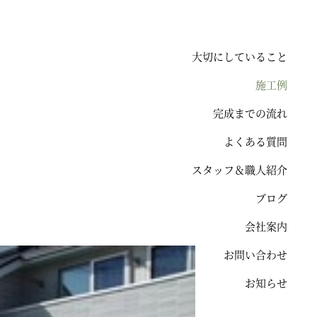
大切にしていること
施工例
完成までの流れ
よくある質問
スタッフ＆職人紹介
ブログ
会社案内
お問い合わせ
お知らせ