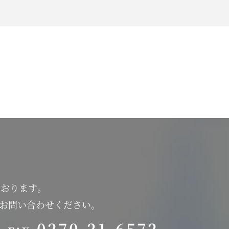
ております。
にお問い合わせください。
0270-21-6572