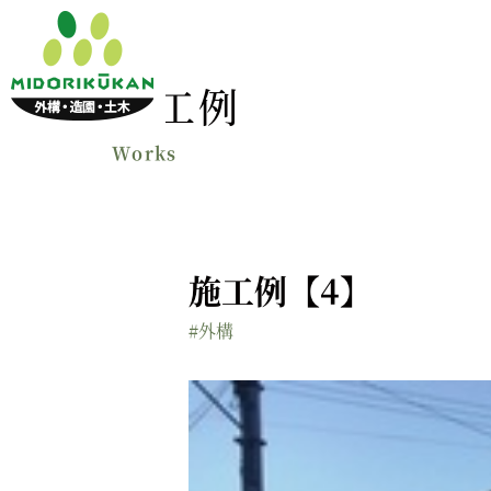
施工例
施工例【4】
#外構