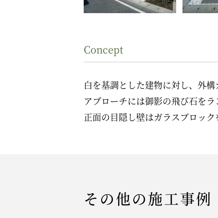
Concept
白を基調とした建物に対し、外構
アプローチには御影の飛び石をラ
正面の目隠し壁はガラスブロック
その他の施工事例