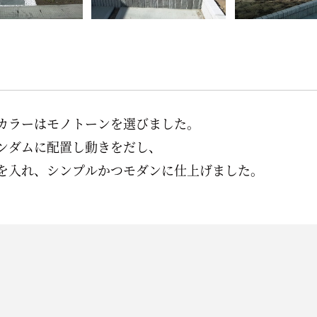
カラーはモノトーンを選びました。
ンダムに配置し動きをだし、
を入れ、シンプルかつモダンに仕上げました。