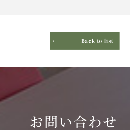
Back to list
お問い合わせ