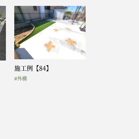
施工例【84】
#外構