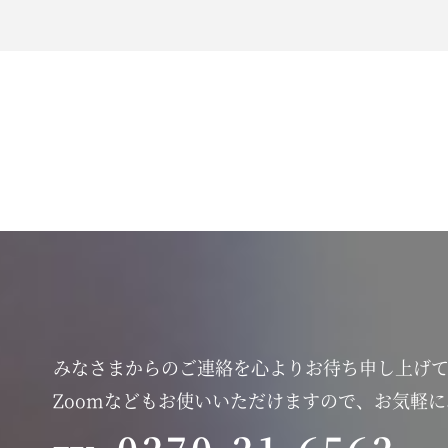
みなさまからのご連絡を心よりお待ち申し上げ
Zoomなどもお使いいただけますので、お気軽