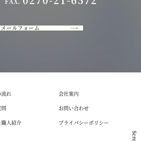
FAX.
メールフォーム
の流れ
会社案内
質問
お問い合わせ
＆職人紹介
プライバシーポリシー