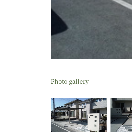
Photo gallery