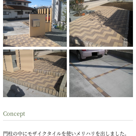
Concept
門柱の中にモザイクタイルを使いメリハリを出しました。