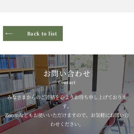
Back to list
お問い合わせ
みなさまからのご連絡を心よりお待ち申し上げておりま
す。
Zoomなどもお使いいただけますので、お気軽にお問い合
わせください。