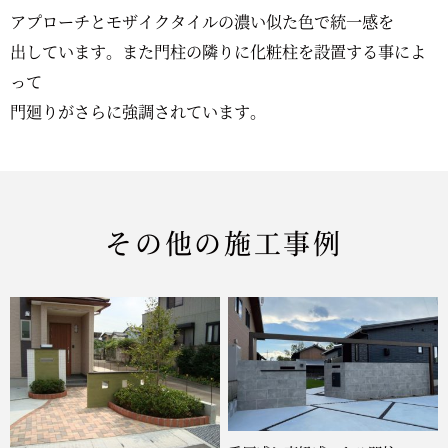
アプローチとモザイクタイルの濃い似た色で統一感を
出しています。また門柱の隣りに化粧柱を設置する事によ
って
門廻りがさらに強調されています。
その他の施工事例