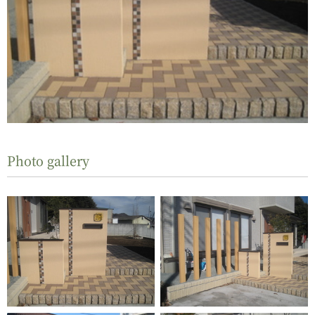
Photo gallery