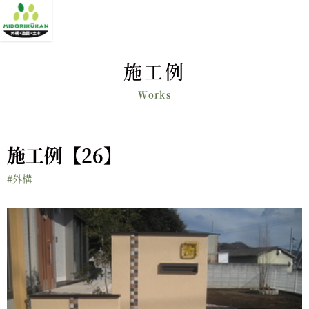
施工例
施工例【26】
#外構