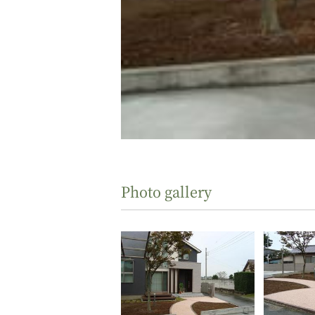
Photo gallery