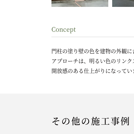
Concept
門柱の塗り壁の色を建物の外観に
アプローチは、明るい色のリンク
開放感のある仕上がりになってい
その他の施工事例