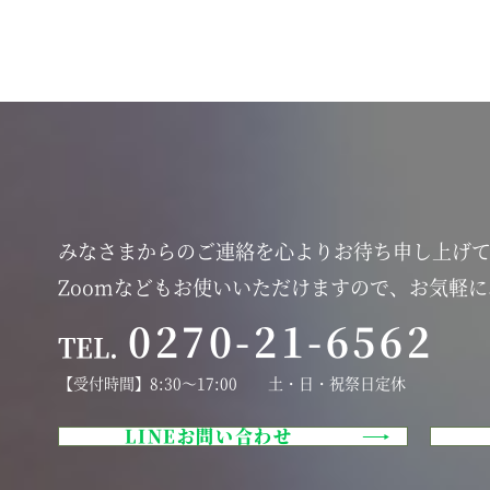
みなさまからのご連絡を心よりお待ち申し上げ
Zoomなどもお使いいただけますので、お気軽
0270-21-6562
TEL.
【受付時間】8:30～17:00 土・日・祝祭日定休
LINEお問い合わせ