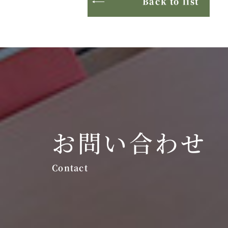
Back to list
お問い合わせ