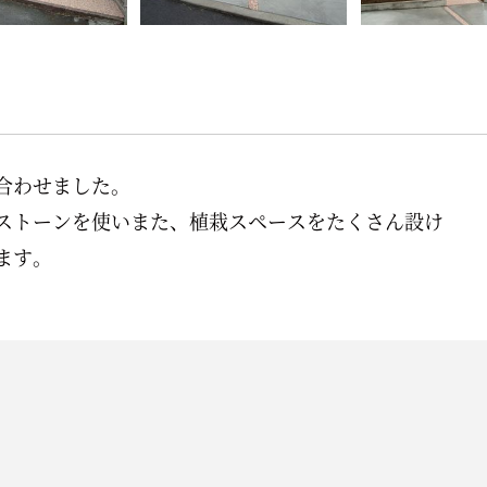
合わせました。
ストーンを使いまた、植栽スペースをたくさん設け
ます。