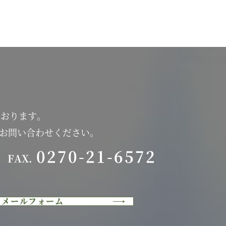
ております。
にお問い合わせください。
0270-21-6572
FAX.
メールフォーム