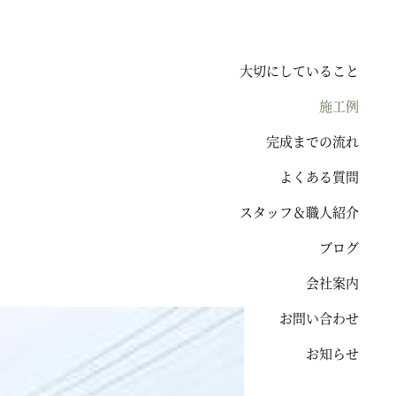
大切にしていること
施工例
完成までの流れ
よくある質問
スタッフ＆職人紹介
ブログ
会社案内
お問い合わせ
お知らせ