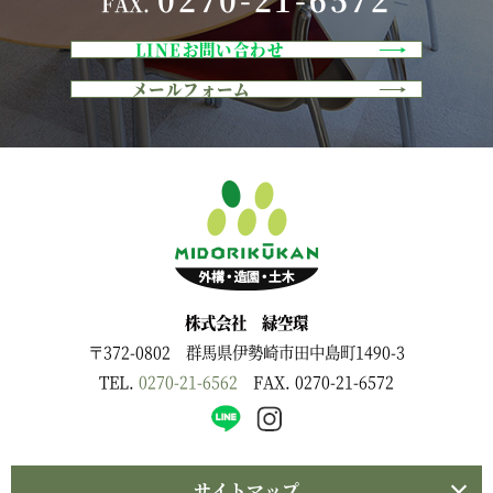
FAX.
LINEお問い合わせ
メールフォーム
株式会社 緑空環
〒372-0802 群馬県伊勢崎市田中島町1490-3
TEL.
0270-21-6562
FAX. 0270-21-6572
サイトマップ