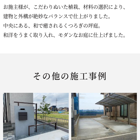
お施主様が、こだわりぬいた植栽、材料の選択により、
建物と外構が絶妙なバランスで仕上がりました。
中央にある、和で癒されるくつろぎの坪庭。
和洋をうまく取り入れ、モダンなお庭に仕上げました。
その他の施工事例