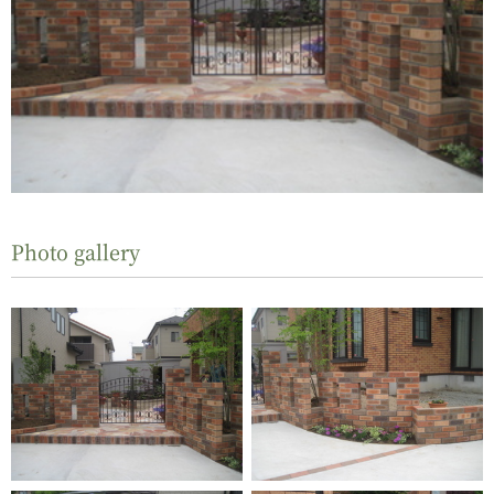
Photo gallery