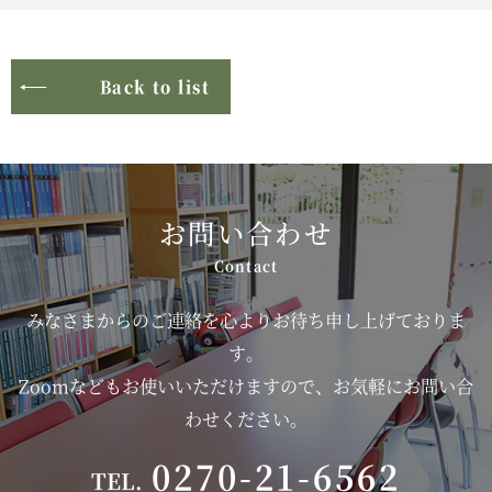
Back to list
お問い合わせ
みなさまからのご連絡を心よりお待ち申し上げておりま
す。
Zoomなどもお使いいただけますので、お気軽にお問い合
わせください。
0270-21-6562
TEL.