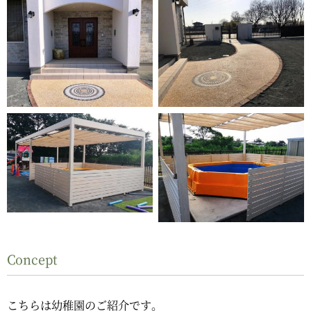
Concept
こちらは幼稚園のご紹介です。