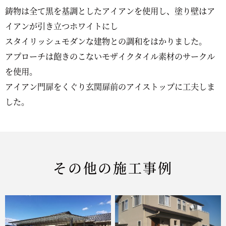
鋳物は全て黒を基調としたアイアンを使用し、塗り壁はア
イアンが引き立つホワイトにし
スタイリッシュモダンな建物との調和をはかりました。
アプローチは飽きのこないモザイクタイル素材のサークル
を使用。
アイアン門扉をくぐり玄関扉前のアイストップに工夫しま
した。
その他の施工事例