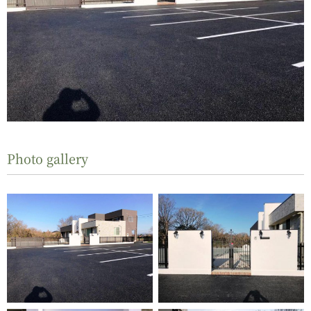
Photo gallery