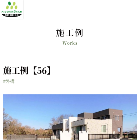
施工例
施工例【56】
#外構