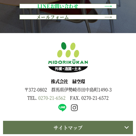
LINEお問い合わせ
メールフォーム
株式会社 緑空環
〒372-0802 群馬県伊勢崎市田中島町1490-3
TEL.
0270-21-6562
FAX. 0270-21-6572
サイトマップ