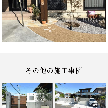
その他の施工事例