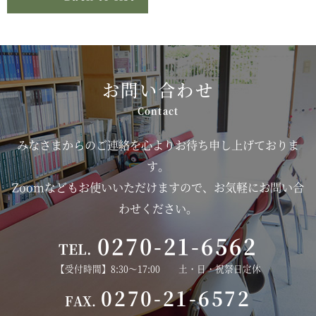
お問い合わせ
みなさまからのご連絡を心よりお待ち申し上げておりま
す。
Zoomなどもお使いいただけますので、お気軽にお問い合
わせください。
0270-21-6562
TEL.
【受付時間】8:30～17:00 土・日・祝祭日定休
0270-21-6572
FAX.