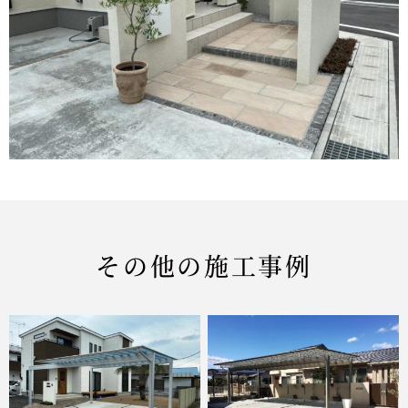
その他の施工事例