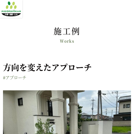
施工例
方向を変えたアプローチ
#アプローチ