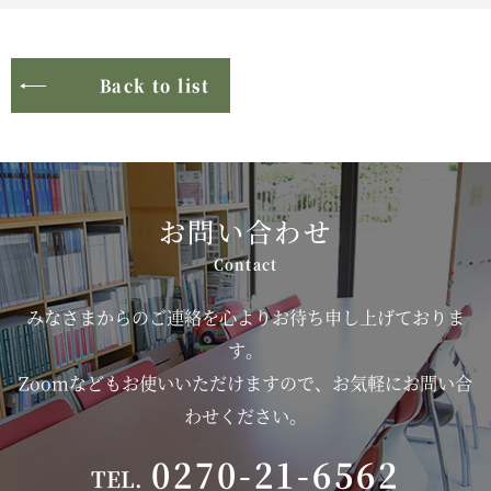
Back to list
お問い合わせ
みなさまからのご連絡を心よりお待ち申し上げておりま
す。
Zoomなどもお使いいただけますので、お気軽にお問い合
わせください。
0270-21-6562
TEL.