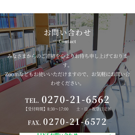
お問い合わせ
みなさまからのご連絡を心よりお待ち申し上げておりま
す。
Zoomなどもお使いいただけますので、お気軽にお問い合
わせください。
0270-21-6562
TEL.
【受付時間】8:30～17:00 土・日・祝祭日定休
0270-21-6572
FAX.
LINEお問い合わせ