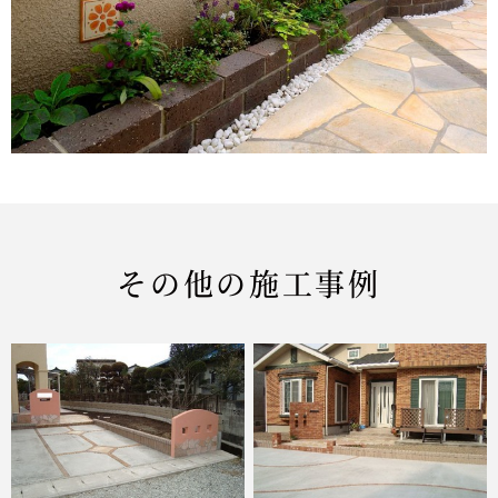
その他の施工事例