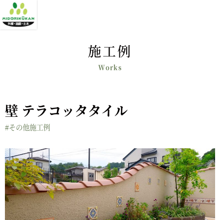
施工例
壁 テラコッタタイル
#その他施工例