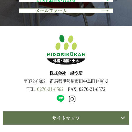
メールフォーム
株式会社 緑空環
〒372-0802 群馬県伊勢崎市田中島町1490-3
TEL.
0270-21-6562
FAX. 0270-21-6572
サイトマップ