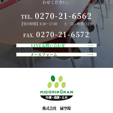
わせください。
0270-21-6562
TEL.
【受付時間】8:30～17:00 土・日・祝祭日定休
0270-21-6572
FAX.
LINEお問い合わせ
メールフォーム
株式会社 緑空環