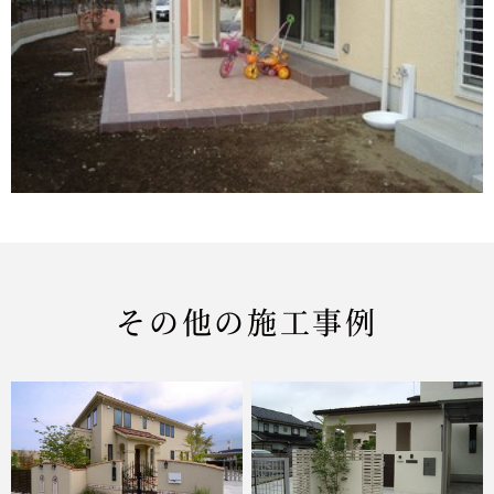
その他の施工事例