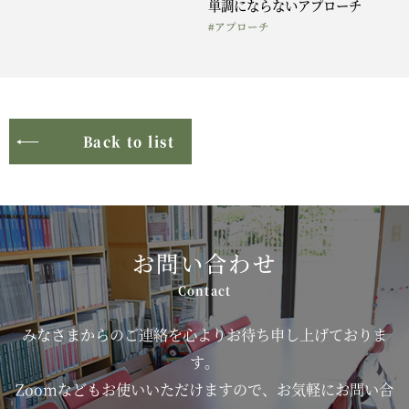
単調にならないアプローチ
#アプローチ
Back to list
お問い合わせ
みなさまからのご連絡を心よりお待ち申し上げておりま
す。
Zoomなどもお使いいただけますので、お気軽にお問い合