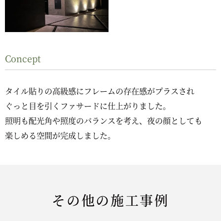
Concept
タイル貼りの高級感にフレームの存在感がプラスされ
ぐっと目を引くファサードに仕上がりました。
照明も配光角や照度のバランスを考え、夜の顔としても
楽しめる空間が完成しました。
その他の施工事例