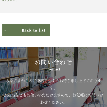
Back to list
お問い合わせ
みなさまからのご連絡を心よりお待ち申し上げておりま
す。
Zoomなどもお使いいただけますので、お気軽にお問い合
わせください。