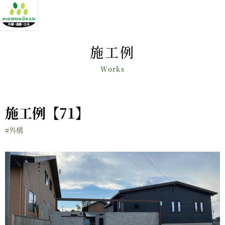
施工例
施工例【71】
#外構