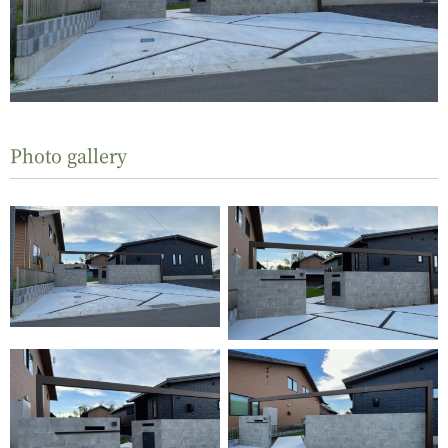
Photo gallery