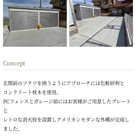
Concept
玄関前のソテツを囲うようにアプローチには化粧砂利と
コンクリート枕木を使用。
PCフェンスとガレージ前にはお客様がご用意したプレート
と
レトロな消火栓を設置しアメリカンモダンな外構が完成し
ました。