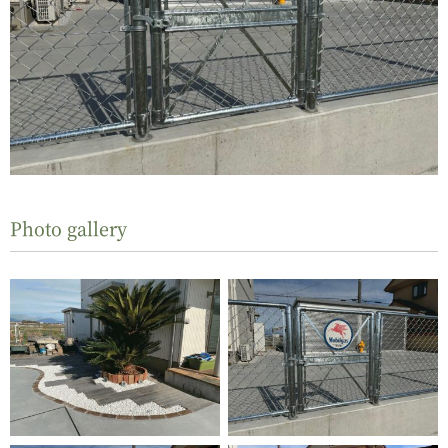
Photo gallery