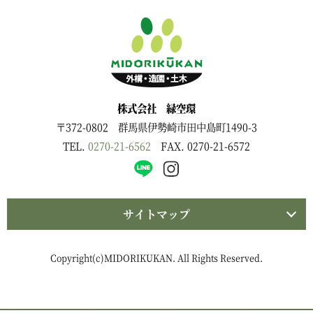
株式会社 緑空環
〒372-0802 群馬県伊勢崎市田中島町1490-3
TEL.
0270-21-6562
FAX. 0270-21-6572
サイトマップ
Copyright(c)MIDORIKUKAN. All Rights Reserved.