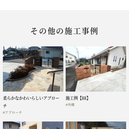
その他の施工事例
柔らかなかわいらしいアプロー
施工例【88】
#外構
チ
#アプローチ