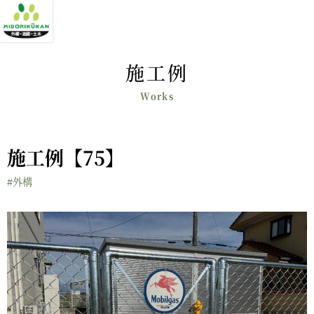
施工例
施工例【75】
#外構