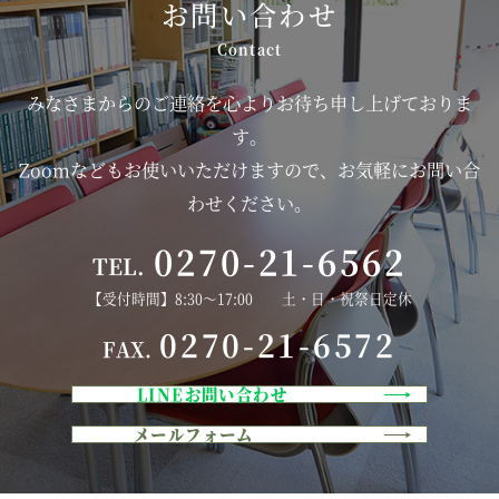
お問い合わせ
みなさまからのご連絡を心よりお待ち申し上げておりま
す。
Zoomなどもお使いいただけますので、お気軽にお問い合
わせください。
0270-21-6562
TEL.
【受付時間】8:30～17:00 土・日・祝祭日定休
0270-21-6572
FAX.
LINEお問い合わせ
メールフォーム