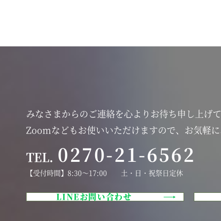
みなさまからのご連絡を心よりお待ち申し上げ
Zoomなどもお使いいただけますので、お気軽
0270-21-6562
TEL.
【受付時間】8:30～17:00 土・日・祝祭日定休
LINEお問い合わせ