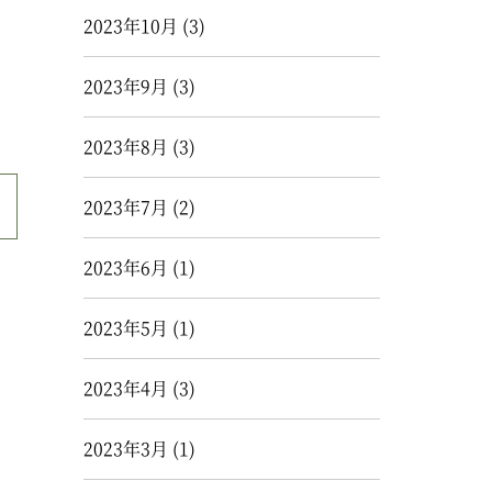
2023年10月
(3)
2023年9月
(3)
2023年8月
(3)
2023年7月
(2)
2023年6月
(1)
2023年5月
(1)
2023年4月
(3)
2023年3月
(1)