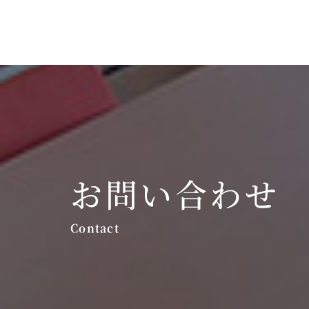
お問い合わせ