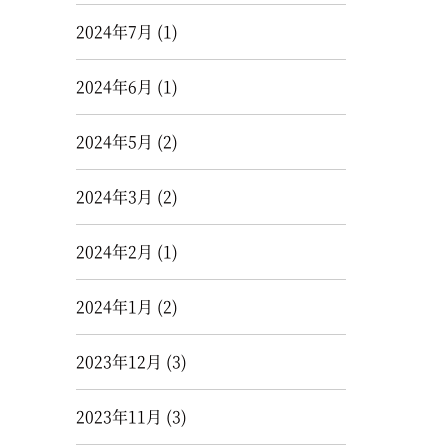
2024年7月
(1)
2024年6月
(1)
2024年5月
(2)
2024年3月
(2)
2024年2月
(1)
2024年1月
(2)
2023年12月
(3)
2023年11月
(3)