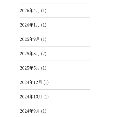
2026年4月
(1)
2026年1月
(1)
2025年9月
(1)
2025年8月
(2)
2025年5月
(1)
2024年12月
(1)
2024年10月
(1)
2024年9月
(1)