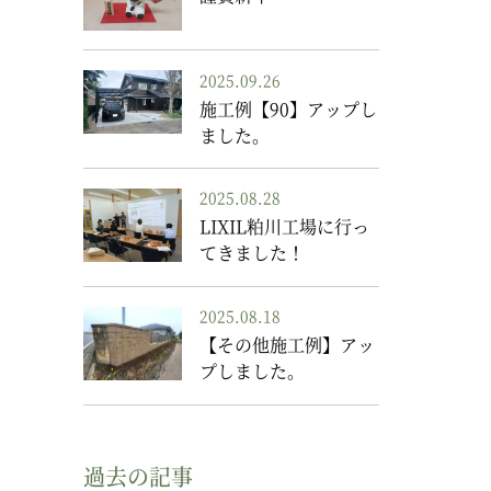
2025.09.26
施工例【90】アップし
ました。
2025.08.28
LIXIL粕川工場に行っ
てきました！
2025.08.18
【その他施工例】アッ
プしました。
過去の記事