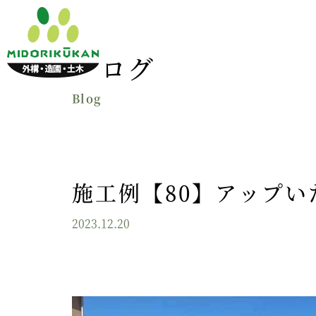
ブログ
施工例【80】アップい
2023.12.20