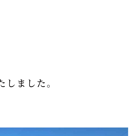
たしました。