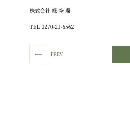
株式会社 緑 空 環
TEL 0270-21-6562
PREV