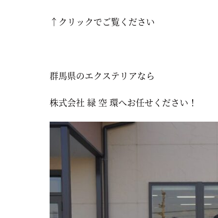
↑クリックでご覧ください
群馬県のエクステリアなら
株式会社 緑 空 環へお任せください！