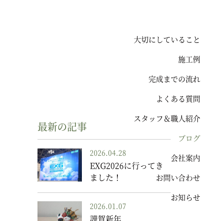
大切にしていること
施工例
完成までの流れ
よくある質問
スタッフ＆職人紹介
最新の記事
ブログ
2026.04.28
会社案内
EXG2026に行ってき
ました！
お問い合わせ
お知らせ
2026.01.07
謹賀新年