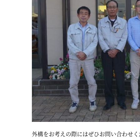
外構をお考えの際にはぜひお問い合わせく