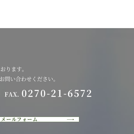
ております。
にお問い合わせください。
0270-21-6572
FAX.
メールフォーム