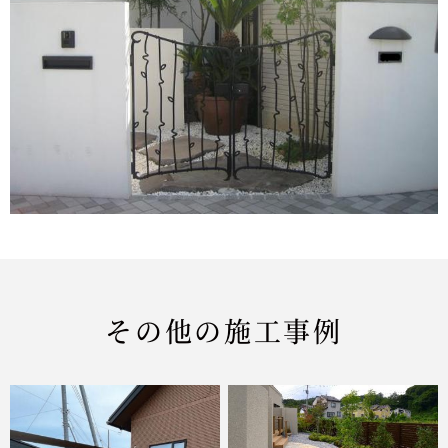
その他の施工事例