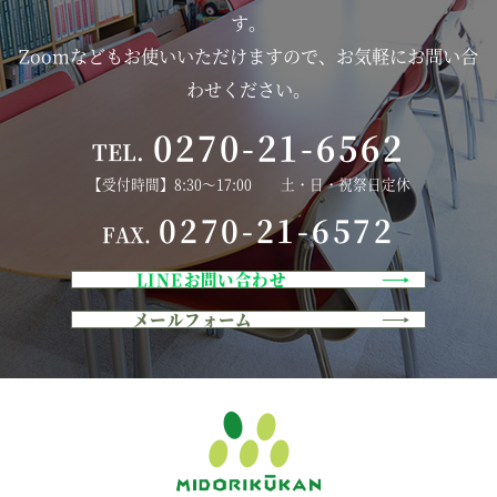
す。
Zoomなどもお使いいただけますので、お気軽にお問い合
わせください。
0270-21-6562
TEL.
【受付時間】8:30～17:00 土・日・祝祭日定休
0270-21-6572
FAX.
LINEお問い合わせ
メールフォーム