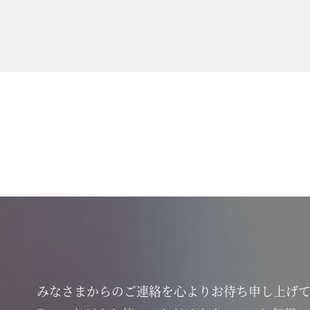
みなさまからのご連絡を心よりお待ち申し上げ