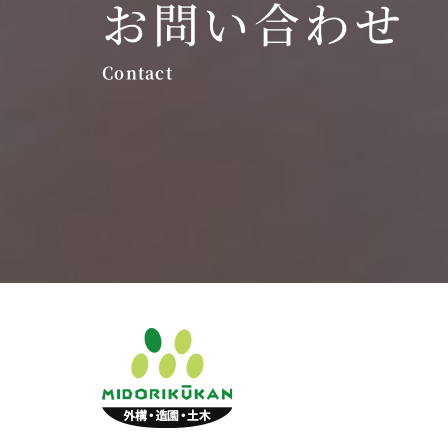
お問い合わせ