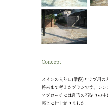
Concept
メインの入り口(階段)とサブ用の
将来まで考えたプランです。レン
アプローチには乱形の石貼りの中
感じに仕上がりました。