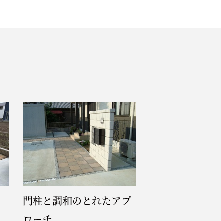
門柱と調和のとれたアプ
ローチ