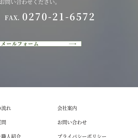
にお問い合わせください。
0270-21-6572
FAX.
メールフォーム
の流れ
会社案内
質問
お問い合わせ
＆職人紹介
プライバシーポリシー