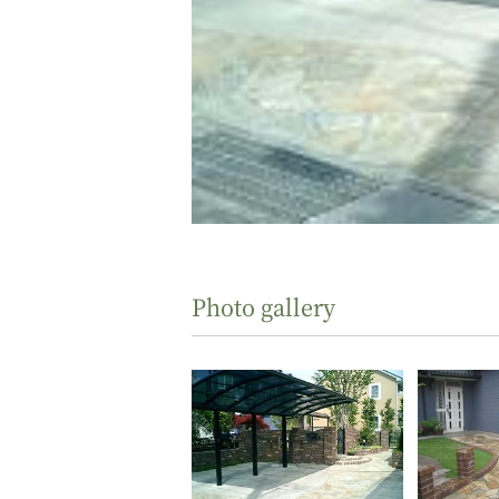
Photo gallery