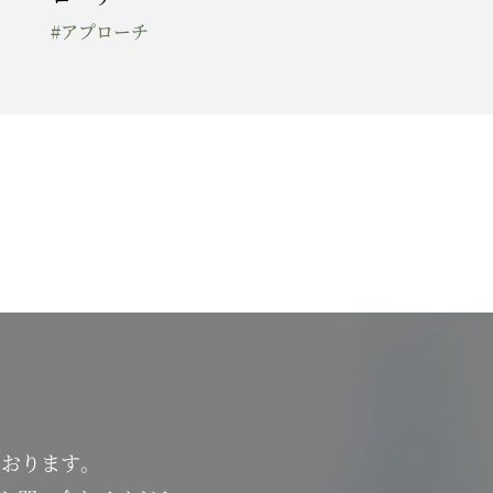
#アプローチ
ております。