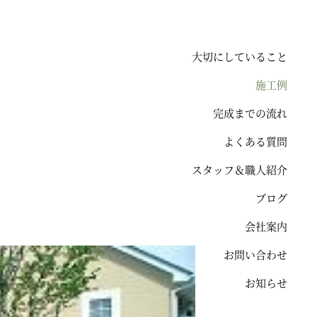
大切にしていること
施工例
完成までの流れ
よくある質問
スタッフ＆職人紹介
ブログ
会社案内
お問い合わせ
お知らせ