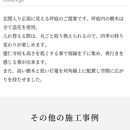
玄関入り正面に見える坪庭のご提案です。坪庭内の樹木は
全て造花を使用。
入れ替える際は、丸ごと取り換えられるので、四季の移り
変わりが楽しめます。
建仁寺垣も高さを低くする事で視線を下に集め、奥行きを
感じる事が出来ます。
また、高い樹木と低い灯篭を対角線上に配置し空間に広が
りを持たせました。
その他の施工事例