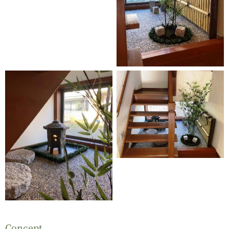
Concept