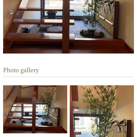
Photo gallery