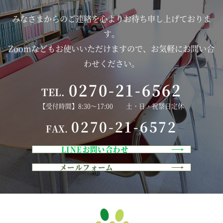
みなさまからのご連絡を心よりお待ち申し上げておりま
す。
Zoomなどもお使いいただけますので、お気軽にお問い合
わせください。
0270-21-6562
TEL.
【受付時間】8:30～17:00 土・日・祝祭日定休
0270-21-6572
FAX.
LINEお問い合わせ
メールフォーム