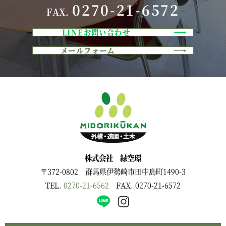
0270-21-6572
FAX.
LINEお問い合わせ
メールフォーム
株式会社 緑空環
〒372-0802 群馬県伊勢崎市田中島町1490-3
TEL.
0270-21-6562
FAX. 0270-21-6572