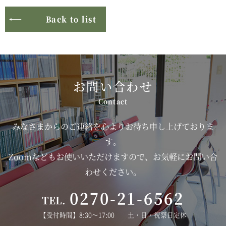
Back to list
お問い合わせ
みなさまからのご連絡を心よりお待ち申し上げておりま
す。
Zoomなどもお使いいただけますので、お気軽にお問い合
わせください。
0270-21-6562
TEL.
【受付時間】8:30～17:00 土・日・祝祭日定休