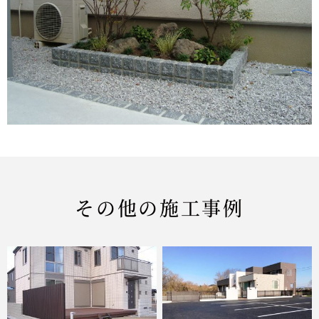
その他の施工事例