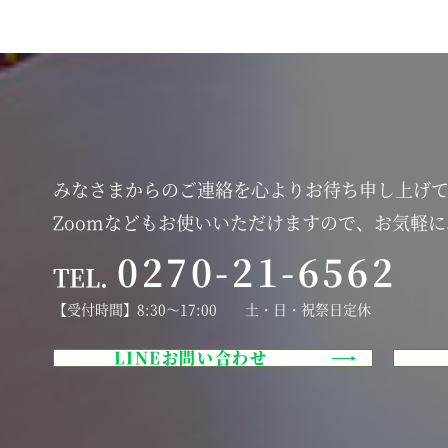
みなさまからのご連絡を心よりお待ち申し上げ
Zoomなどもお使いいただけますので、お気軽
0270-21-6562
TEL.
【受付時間】8:30～17:00 土・日・祝祭日定休
LINEお問い合わせ