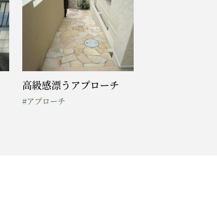
高級感漂うアプローチ
#アプローチ