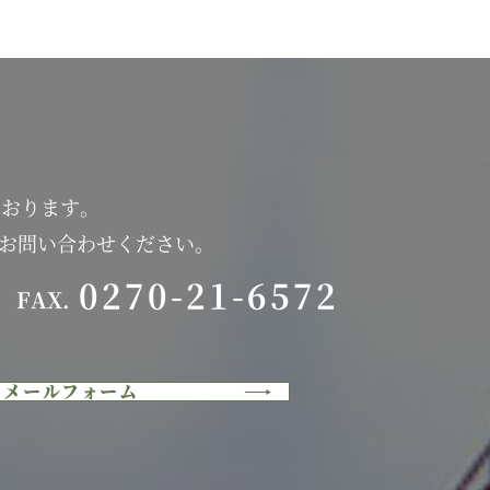
ております。
にお問い合わせください。
0270-21-6572
FAX.
メールフォーム