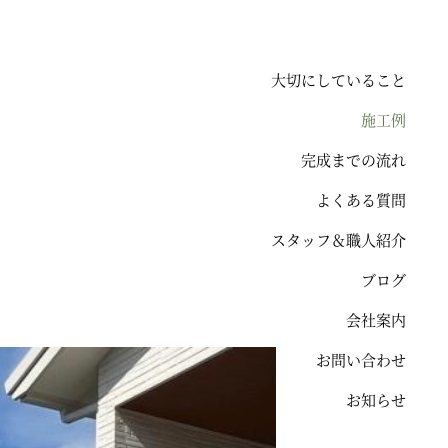
大切にしていること
施工例
完成までの流れ
よくある質問
スタッフ＆職人紹介
ブログ
会社案内
お問い合わせ
お知らせ