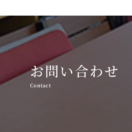
お問い合わせ