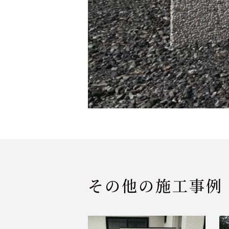
その他の施工事例