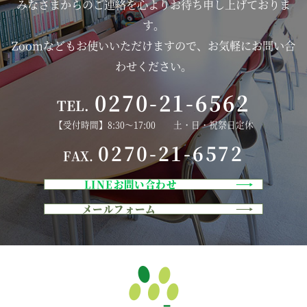
みなさまからのご連絡を心よりお待ち申し上げておりま
す。
Zoomなどもお使いいただけますので、お気軽にお問い合
わせください。
0270-21-6562
TEL.
【受付時間】8:30～17:00 土・日・祝祭日定休
0270-21-6572
FAX.
LINEお問い合わせ
メールフォーム