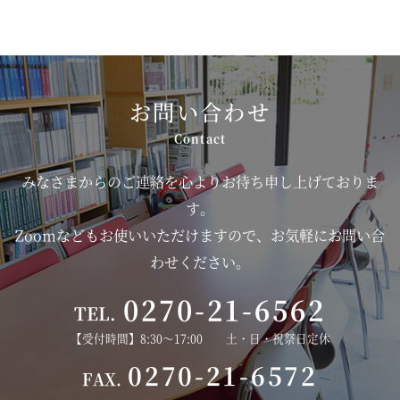
お問い合わせ
みなさまからのご連絡を心よりお待ち申し上げておりま
す。
Zoomなどもお使いいただけますので、お気軽にお問い合
わせください。
0270-21-6562
TEL.
【受付時間】8:30～17:00 土・日・祝祭日定休
0270-21-6572
FAX.