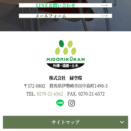
LINEお問い合わせ
メールフォーム
株式会社 緑空環
〒372-0802 群馬県伊勢崎市田中島町1490-3
TEL.
0270-21-6562
FAX. 0270-21-6572
サイトマップ