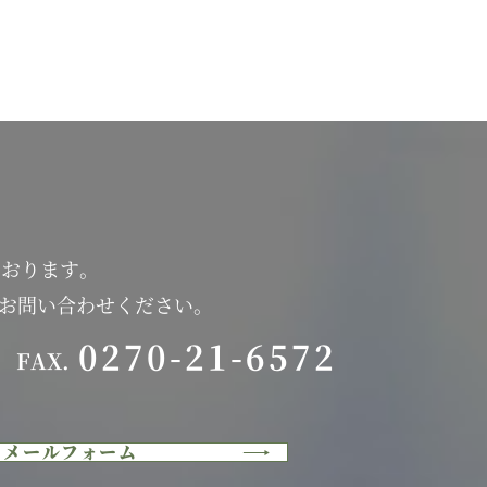
ております。
にお問い合わせください。
0270-21-6572
FAX.
メールフォーム