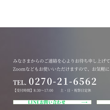
みなさまからのご連絡を心よりお待ち申し上げ
Zoomなどもお使いいただけますので、お気軽
0270-21-6562
TEL.
【受付時間】8:30～17:00 土・日・祝祭日定休
LINEお問い合わせ