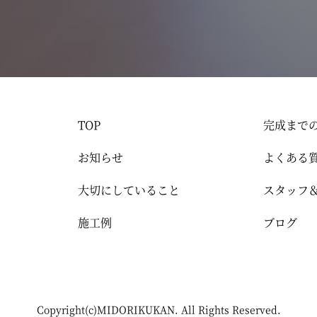
TOP
完成まで
お知らせ
よくある
大切にしていること
スタッフ
施工例
ブログ
Copyright(c)MIDORIKUKAN. All Rights Reserved.