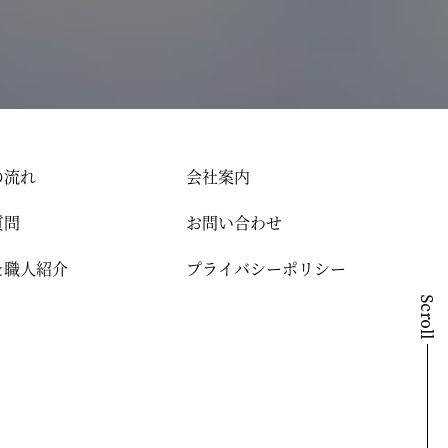
の流れ
会社案内
質問
お問い合わせ
＆職人紹介
プライバシーポリシー