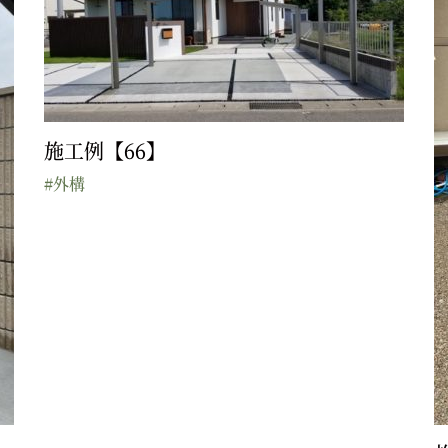
施工例【66】
#外構