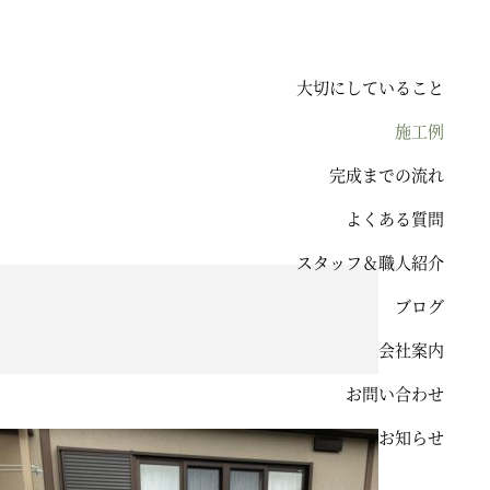
大切にしていること
施工例
完成までの流れ
よくある質問
スタッフ＆職人紹介
ブログ
会社案内
お問い合わせ
お知らせ