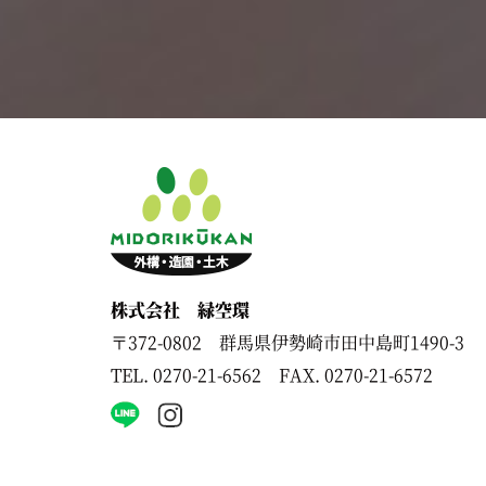
株式会社 緑空環
〒372-0802 群馬県伊勢崎市田中島町1490-3
TEL.
0270-21-6562
FAX. 0270-21-6572