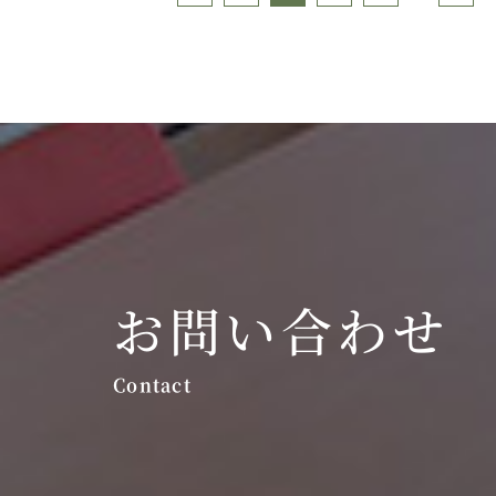
お問い合わせ