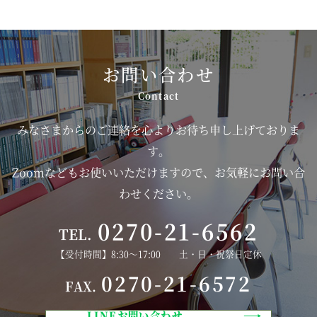
お問い合わせ
みなさまからのご連絡を心よりお待ち申し上げておりま
す。
Zoomなどもお使いいただけますので、お気軽にお問い合
わせください。
0270-21-6562
TEL.
【受付時間】8:30～17:00 土・日・祝祭日定休
0270-21-6572
FAX.
LINEお問い合わせ