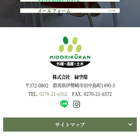
メールフォーム
株式会社 緑空環
〒372-0802 群馬県伊勢崎市田中島町1490-3
TEL.
0270-21-6562
FAX. 0270-21-6572
サイトマップ